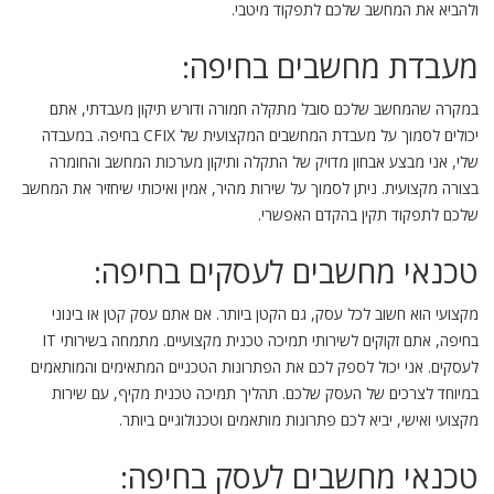
ולהביא את המחשב שלכם לתפקוד מיטבי.
מעבדת מחשבים בחיפה:
במקרה שהמחשב שלכם סובל מתקלה חמורה ודורש תיקון מעבדתי, אתם
יכולים לסמוך על מעבדת המחשבים המקצועית של CFIX בחיפה. במעבדה
שלי, אני מבצע אבחון מדויק של התקלה ותיקון מערכות המחשב והחומרה
בצורה מקצועית. ניתן לסמוך על שירות מהיר, אמין ואיכותי שיחזיר את המחשב
שלכם לתפקוד תקין בהקדם האפשרי.
טכנאי מחשבים לעסקים בחיפה:
מקצועי הוא חשוב לכל עסק, גם הקטן ביותר. אם אתם עסק קטן או בינוני
בחיפה, אתם זקוקים לשירותי תמיכה טכנית מקצועיים. מתמחה בשירותי IT
לעסקים. אני יכול לספק לכם את הפתרונות הטכניים המתאימים והמותאמים
במיוחד לצרכים של העסק שלכם. תהליך תמיכה טכנית מקיף, עם שירות
מקצועי ואישי, יביא לכם פתרונות מותאמים וטכנולוגיים ביותר.
טכנאי מחשבים לעסק בחיפה: