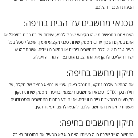
הבעיות הטכניות שלכם.
טכנאי מחשבים עד הבית בחיפה:
האם אתם מחפשים מישהו מקצועי שיכול להגיע ישירות אליכם בבית בחיפה? אז
אתם במקום הנכון! CFIX מספק שירות טכני מקצועי ואמין, שיכול לטפל בכל
בעיה טכנית שיש לכם במחשבים ביתיים או מחשבים ניידים. אשמח להגיע
ישירות אליכם ולתקן את המחשב במקום בצורה מהירה ויעילה.
תיקון מחשב בחיפה:
אם המחשב שלכם נתקע, מתנהל באופן איטי או נמצא במצב של תקלה, אל
תילה בכך! CFIX, טכנאי המחשבים העצמאי בחיפה, מספק שירותי תיקון
מקצועיים למחשבים נייחים וניידים. אני מיידע בתחום המחשבים והטכנולוגיה
ואשמח לתקן את המחשב שלכם ולהביאו למצב תפקוד תקין.
תיקון מחשבים בחיפה:
המחשב הנייד שלכם חווה בעיות? האם הוא לא מפעיל את התוכנות בצורה