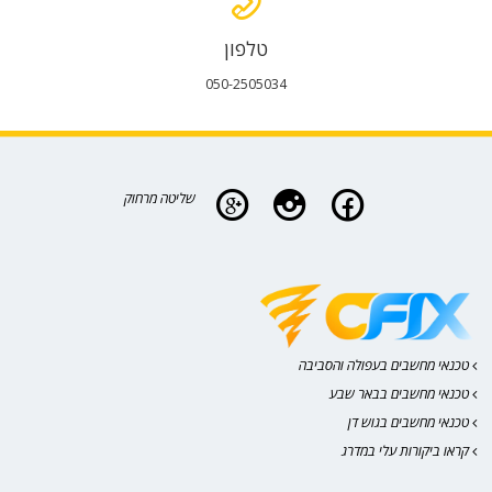
טלפון
050-2505034
שליטה מרחוק
טכנאי מחשבים בעפולה והסביבה
טכנאי מחשבים בבאר שבע
טכנאי מחשבים בגוש דן
קראו ביקורות עלי במדרג