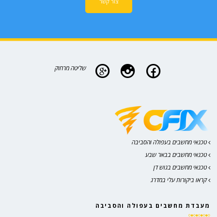
צור קשר
שליטה מרחוק
טכנאי מחשבים בעפולה והסביבה
טכנאי מחשבים בבאר שבע
טכנאי מחשבים בגוש דן
קראו ביקורות עלי במדרג
מעבדת מחשבים בעפולה והסביבה