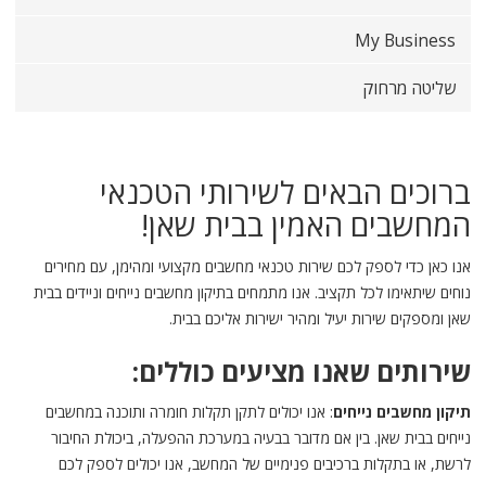
My Business
שליטה מרחוק
ברוכים הבאים לשירותי הטכנאי
המחשבים האמין בבית שאן!
אנו כאן כדי לספק לכם שירות טכנאי מחשבים מקצועי ומהימן, עם מחירים
נוחים שיתאימו לכל תקציב. אנו מתמחים בתיקון מחשבים נייחים וניידים בבית
שאן ומספקים שירות יעיל ומהיר ישירות אליכם בבית.
שירותים שאנו מציעים כוללים:
תיקון מחשבים נייחים
: אנו יכולים לתקן תקלות חומרה ותוכנה במחשבים
נייחים בבית שאן. בין אם מדובר בבעיה במערכת ההפעלה, ביכולת החיבור
לרשת, או בתקלות ברכיבים פנימיים של המחשב, אנו יכולים לספק לכם