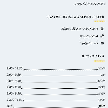
קראו ביקורות עלי במדרג
מעבדת מחשבים בעפולה והסביבה
רחוב: יהושוע חנקין 53. , עפולה.
050-2505034
info@cfix.co.il
שעות פעילות
ראשון
19:30 - 9:00
שני
9:30 - 9:00
שלישי
9:30 - 9:00
רביעי
9:30 - 9:00
חמישי
9:30 - 9:00
שישי
14:00 - 10:00
שבת
סגור