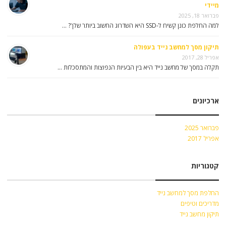
מיידי
פברואר 18, 2025
למה החלפת כונן קשיח ל-SSD היא השדרוג החשוב ביותר שלך? …
תיקון מסך למחשב נייד בעפולה
אפריל 28, 2017
תקלה במסך של מחשב נייד היא בין הבעיות הנפוצות והמתסכלות …
ארכיונים
פברואר 2025
אפריל 2017
קטגוריות
החלפת מסך למחשב נייד
מדריכים וטיפים
תיקון מחשב נייד